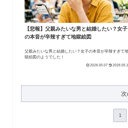
【悲報】父親みたいな男と結婚したい？女子
の本音が辛辣すぎて地獄絵図
父親みたいな男と結婚したい？女子の本音が辛辣すぎて
獄絵図のようでした！
2026.05.07
2026.05.
次
1