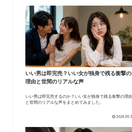
いい男は即完売？いい女が独身で残る衝撃の
理由と世間のリアルな声
いい男は即完売するのか？いい女が独身で残る衝撃の理
と世間のリアルな声をまとめてみました。
2026.05.