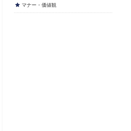
マナー・価値観