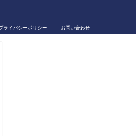
プライバシーポリシー
お問い合わせ