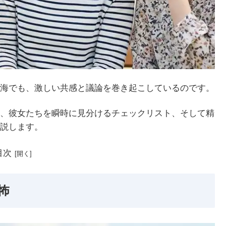
海でも、激しい共感と議論を巻き起こしているのです。
、彼女たちを瞬時に見分けるチェックリスト、そして精
説します。
目次
怖