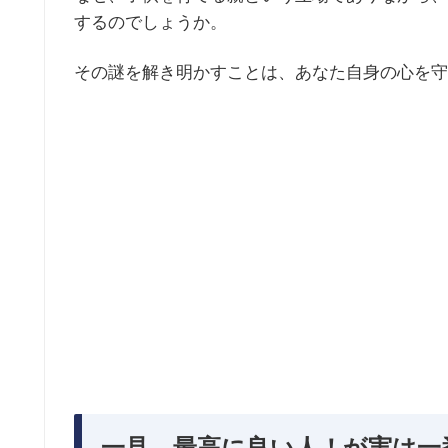
するのでしょうか。
その謎を解き明かすことは、あなた自身の心を守
一見、最高に良い人！が実は一