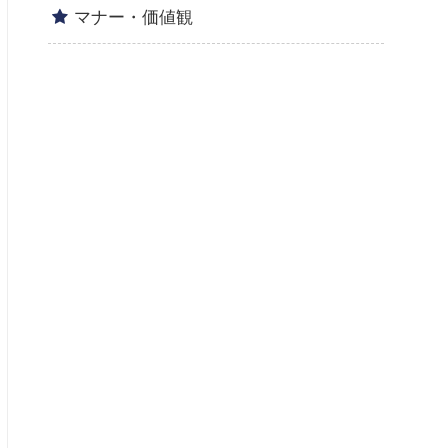
マナー・価値観