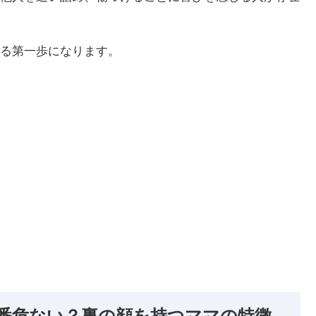
る第一歩になります。
番危ない？裏の顔を持つママの特徴