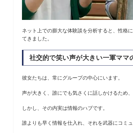
ネット上での膨大な体験談を分析すると、性格に
てきました。
社交的で笑い声が大きい一軍ママ
彼女たちは、常にグループの中心にいます。
声が大きく、誰にでも気さくに話しかけるため、
しかし、その内実は情報のハブです。
誰よりも早く情報を仕入れ、それを武器にコミュ