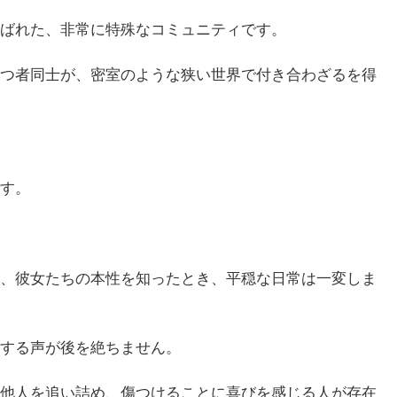
ばれた、非常に特殊なコミュニティです。
つ者同士が、密室のような狭い世界で付き合わざるを得
す。
、彼女たちの本性を知ったとき、平穏な日常は一変しま
する声が後を絶ちません。
他人を追い詰め、傷つけることに喜びを感じる人が存在