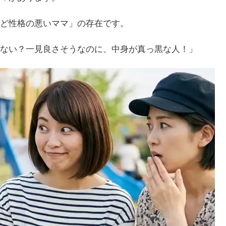
ど性格の悪いママ」の存在です。
ない？一見良さそうなのに、中身が真っ黒な人！」