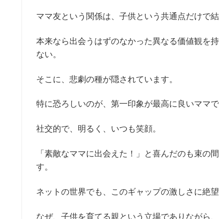
ママ友という関係は、子供という共通点だけで結
本来なら出会うはずのなかった異なる価値観を持
ない。
そこに、悲劇の種が隠されています。
特に恐ろしいのが、第一印象が最高に良いママで
社交的で、明るく、いつも笑顔。
「素敵なママに出会えた！」と喜んだのも束の間
す。
ネットの世界でも、このギャップの激しさに絶望
なぜ、子供を育てる親という立場でありながら、