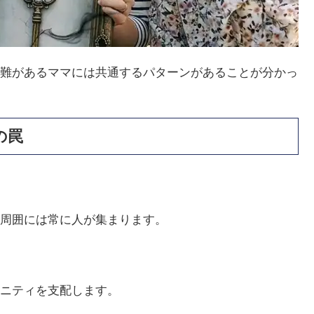
難があるママには共通するパターンがあることが分かっ
の罠
周囲には常に人が集まります。
ニティを支配します。