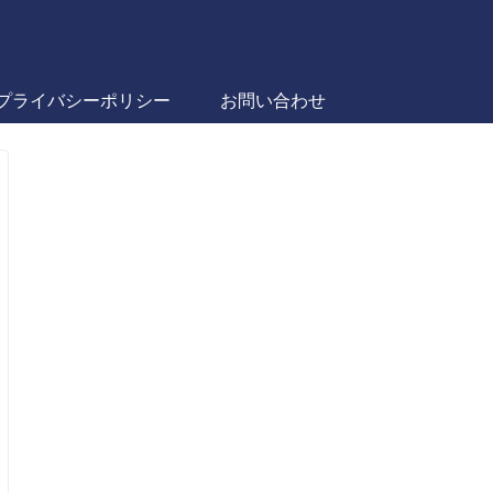
プライバシーポリシー
お問い合わせ