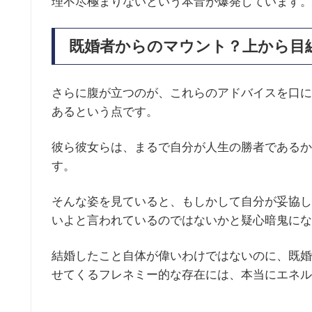
理不尽極まりないという本音が爆発しています。
既婚者からのマウント？上から目
さらに腹が立つのが、これらのアドバイスを口に
あるという点です。
彼ら彼女らは、まるで自分が人生の勝者であるか
す。
そんな姿を見ていると、もしかして自分が妥協し
いよと言われているのではないかと疑心暗鬼にな
結婚したこと自体が偉いわけではないのに、既婚
せてくるフレネミー的な存在には、本当にエネル