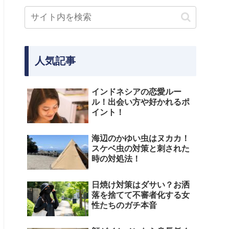
人気記事
インドネシアの恋愛ルー
ル！出会い方や好かれるポ
イント！
海辺のかゆい虫はヌカカ！
スケベ虫の対策と刺された
時の対処法！
日焼け対策はダサい？お洒
落を捨てて不審者化する女
性たちのガチ本音