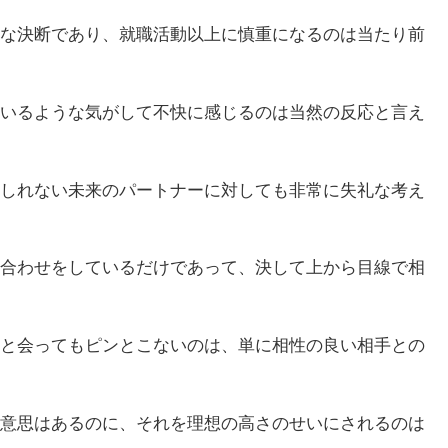
な決断であり、就職活動以上に慎重になるのは当たり前
いるような気がして不快に感じるのは当然の反応と言え
しれない未来のパートナーに対しても非常に失礼な考え
合わせをしているだけであって、決して上から目線で相
と会ってもピンとこないのは、単に相性の良い相手との
意思はあるのに、それを理想の高さのせいにされるのは