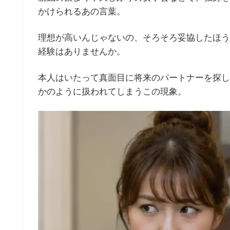
かけられるあの言葉。
理想が高いんじゃないの、そろそろ妥協したほう
経験はありませんか。
本人はいたって真面目に将来のパートナーを探し
かのように扱われてしまうこの現象。