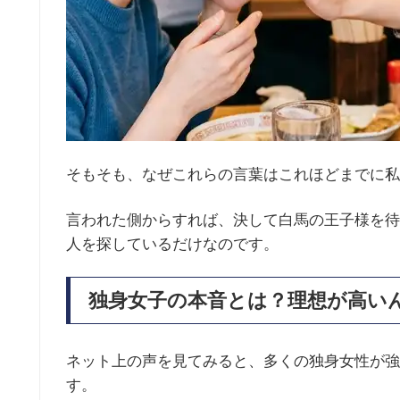
そもそも、なぜこれらの言葉はこれほどまでに私
言われた側からすれば、決して白馬の王子様を待
人を探しているだけなのです。
独身女子の本音とは？理想が高い
ネット上の声を見てみると、多くの独身女性が強
す。