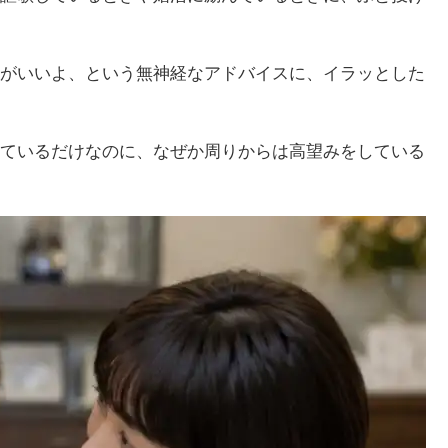
がいいよ、という無神経なアドバイスに、イラッとした
ているだけなのに、なぜか周りからは高望みをしている