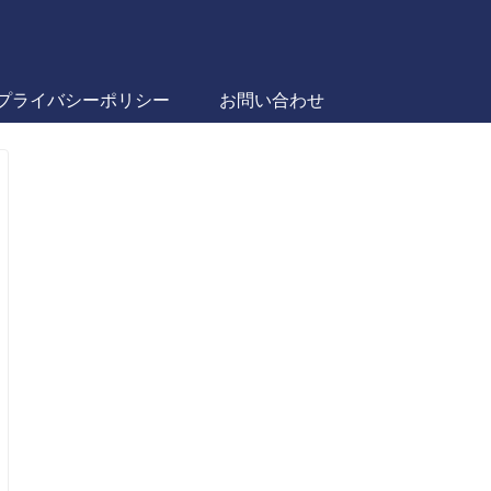
プライバシーポリシー
お問い合わせ